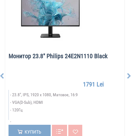
Монитор 23.8" Philips 24E2N1110 Black
1791 Lei
23.8", IPS, 1920 x 1080, Матовое, 16:9
VGA(D-Sub), HDMI
120Гц
КУПИТЬ