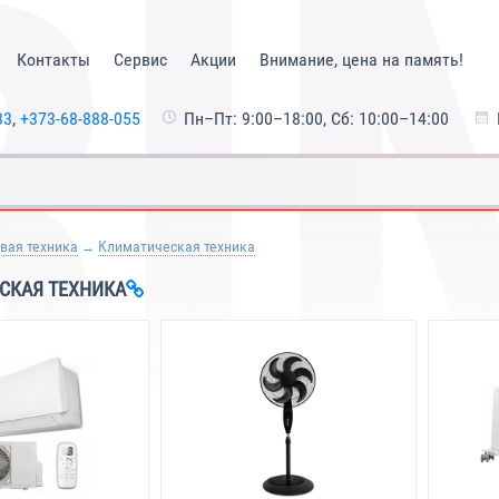
Контакты
Сервис
Акции
Внимание, цена на память!
33
,
+373-68-888-055
Пн–Пт: 9:00–18:00, Сб: 10:00–14:00
вая техника
Климатическая техника
СКАЯ ТЕХНИКА