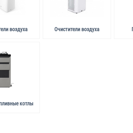
ели воздуха
Очистители воздуха
пливные котлы