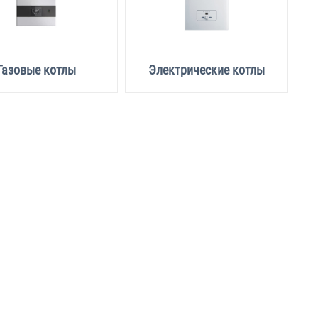
Газовые котлы
Электрические котлы