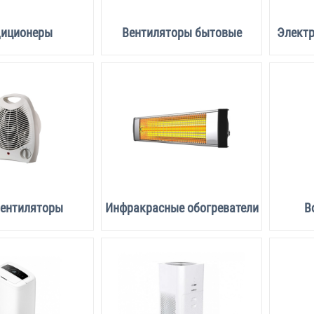
диционеры
Вентиляторы бытовые
Электр
вентиляторы
Инфракрасные обогреватели
В