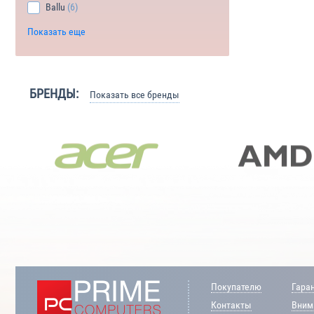
Ballu
(6)
Показать еще
БРЕНДЫ:
Показать все бренды
Покупателю
Гара
Контакты
Внима