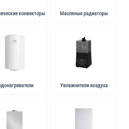
ические конвекторы
Масляные радиаторы
одонагреватели
Увлажнители воздуха