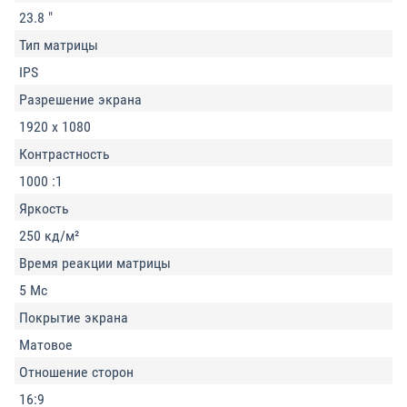
23.8 "
Тип матрицы
IPS
Разрешение экрана
1920 x 1080
Контрастность
1000 :1
Яркость
250 кд/м²
Время реакции матрицы
5 Мс
Покрытие экрана
Матовое
Отношение сторон
16:9