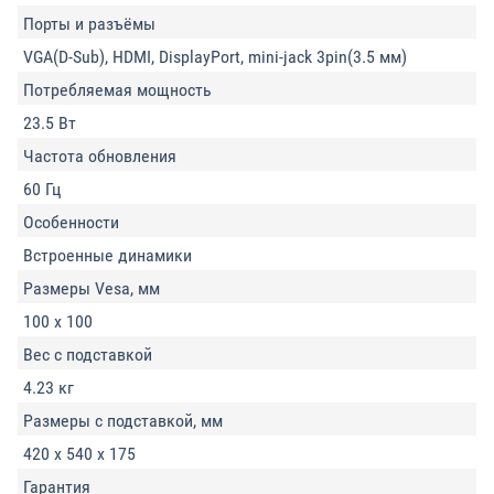
Порты и разъёмы
VGA(D-Sub), HDMI, DisplayPort, mini-jack 3pin(3.5 мм)
Потребляемая мощность
23.5 Вт
Частота обновления
60 Гц
Особенности
Встроенные динамики
Размеры Vesa, мм
100 x 100
Вес с подставкой
4.23 кг
Размеры с подставкой, мм
420 x 540 x 175
Гарантия