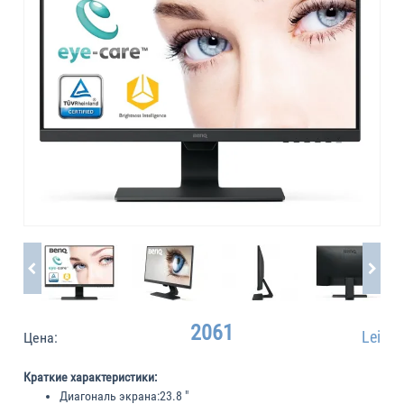
2061
Lei
Цена:
Краткие характеристики:
Диагональ экрана:
23.8 "