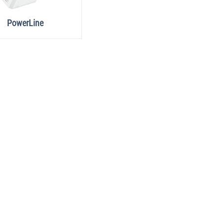
PowerLine