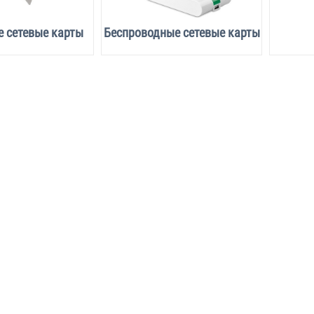
 сетевые карты
Беспроводные сетевые карты