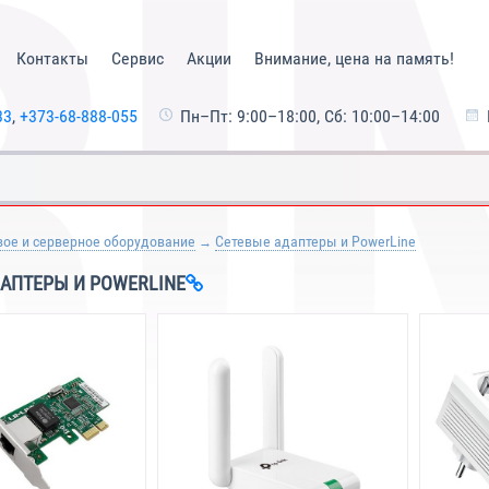
Контакты
Сервис
Акции
Внимание, цена на память!
33
,
+373-68-888-055
Пн–Пт: 9:00–18:00, Сб: 10:00–14:00
вое и серверное оборудование
Сетевые адаптеры и PowerLine
АПТЕРЫ И POWERLINE