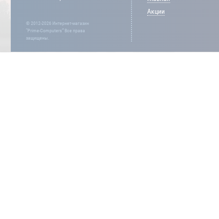
Акции
© 2012-2026 Интернет-магазин
“Prime-Computers” Все права
защищены.