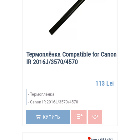
Термоплёнка Compatible for Canon
IR 2016J/3570/4570
113 Lei
Термоплёнка
Canon IR 2016J/3570/4570
КУПИТЬ