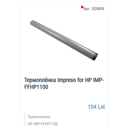
Арт.:
020659
Термоплёнка Impreso for HP IMP-
FFHP1100
104 Lei
Термоплёнка
HP IMP-FFHP1100