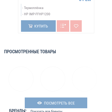
Термоплёнка
HP IMP-FFHP1200
КУПИТЬ
ПРОСМОТРЕННЫЕ ТОВАРЫ
ПОСМОТРЕТЬ ВСЕ
БРЕНДЫ:
Показать все бренды