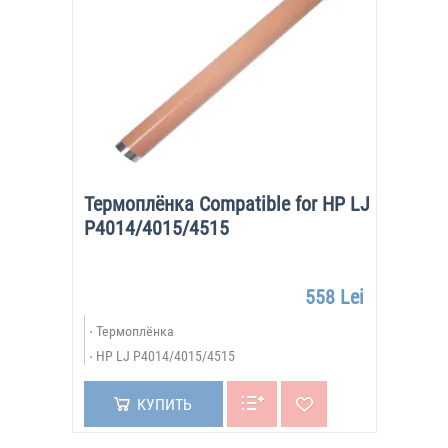
Термоплёнка Compatible for HP LJ
P4014/4015/4515
558 Lei
Термоплёнка
HP LJ P4014/4015/4515
КУПИТЬ