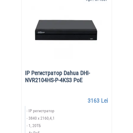
IP Регистратор Dahua DHI-
NVR2104HS-P-4KS3 PoE
3163 Lei
IP регистратор
3840 x 2160,4,1
1, 20ТБ