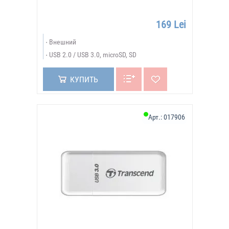
169 Lei
Внешний
USB 2.0 / USB 3.0, microSD, SD
КУПИТЬ
Арт.:
017906