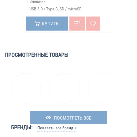
Внешний
USB 3.0 / Type-C, SD / microSD
КУПИТЬ
ПРОСМОТРЕННЫЕ ТОВАРЫ
ПОСМОТРЕТЬ ВСЕ
БРЕНДЫ:
Показать все бренды