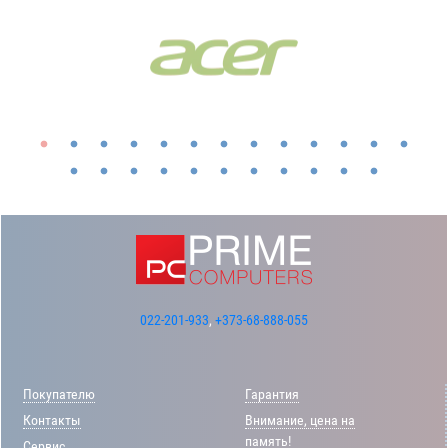
022-201-933
,
+373-68-888-055
Покупателю
Гарантия
Контакты
Внимание, цена на
память!
Сервис