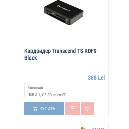
Кардридер Transcend TS-RDF9
Black
388 Lei
Внешний
USB 3.1, CF, SD, microSD
КУПИТЬ