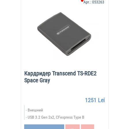
Арт.:
053263
Кардридер Transcend TS-RDE2
Space Gray
1251 Lei
Внешний
USB 3.2 Gen 2x2, CFexpress Type B