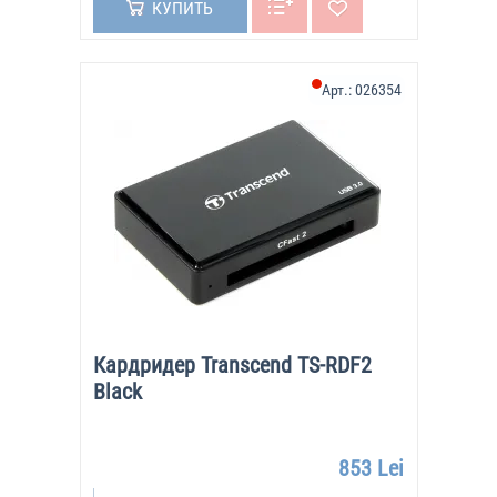
КУПИТЬ
Арт.:
026354
Кардридер Transcend TS-RDF2
Black
853 Lei