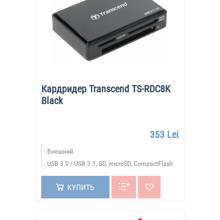
Кардридер Transcend TS-RDC8K
Black
353 Lei
Внешний
USB 3.0 / USB 3.1, SD, microSD, CompactFlash
КУПИТЬ