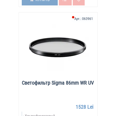
Арт.:
063961
Светофильтр Sigma 86mm WR UV
1528 Lei
Ультрафиолетовый