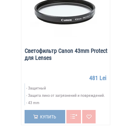
Светофильтр Canon 43mm Protect
для Lenses
481 Lei
Защитный
Защита линз от загрязнений и повреждений.
43 mm
КУПИТЬ