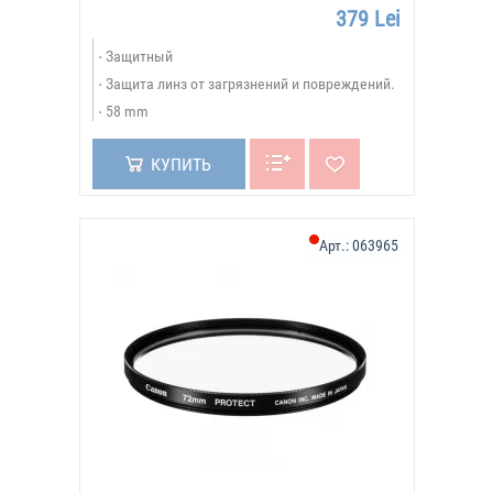
379 Lei
Защитный
Защита линз от загрязнений и повреждений.
58 mm
КУПИТЬ
Арт.:
063965