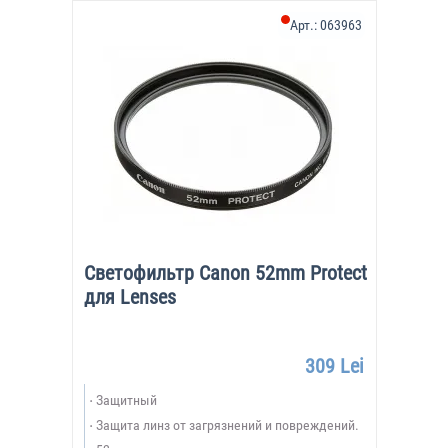
Арт.:
063963
Светофильтр Canon 52mm Protect
для Lenses
309 Lei
Защитный
Защита линз от загрязнений и повреждений.