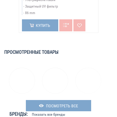
Защитный UV фильтр
86 mm
КУПИТЬ
ПРОСМОТРЕННЫЕ ТОВАРЫ
ПОСМОТРЕТЬ ВСЕ
БРЕНДЫ:
Показать все бренды