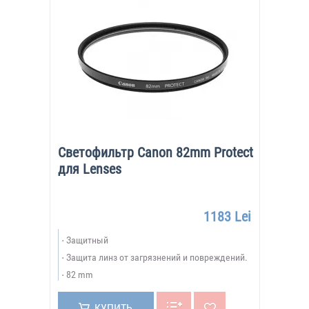
Светофильтр Canon 82mm Protect
для Lenses
1183 Lei
Защитный
Защита линз от загрязнений и повреждений.
82 mm
КУПИТЬ