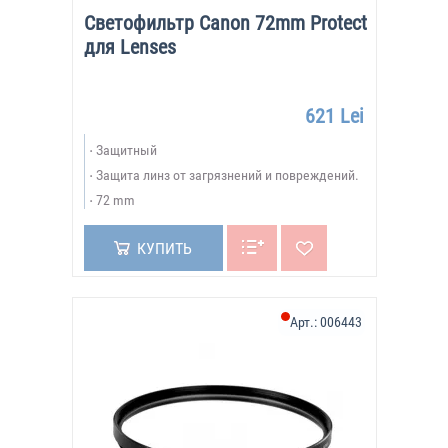
Светофильтр Canon 72mm Protect
для Lenses
621 Lei
Защитный
Защита линз от загрязнений и повреждений.
72 mm
КУПИТЬ
Арт.:
006443