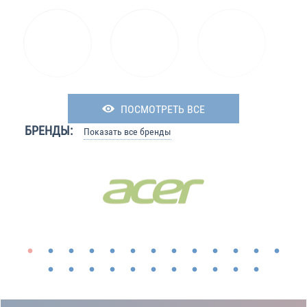
ПОСМОТРЕТЬ ВСЕ
БРЕНДЫ:
Показать все бренды