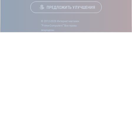
ПРЕДЛОЖИТЬ УЛУЧШЕНИЯ
© 2012-2026 Интернет-магазин
“Prime-Computers” Все права
защищены.