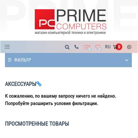
Каталог
RU
0
0
0
ФИЛЬТР
АКСЕССУАРЫ
К сожалению, по вашему запросу ничего не найдено.
Попробуйте расширить условия фильтрации.
ПРОСМОТРЕННЫЕ ТОВАРЫ