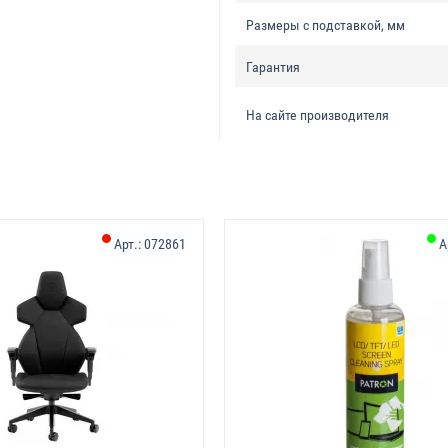
Размеры с подставкой, мм
Гарантия
На сайте производителя
Арт.:
072861
А