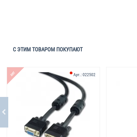
С ЭТИМ ТОВАРОМ ПОКУПАЮТ
ХИТ
Арт.:
022502