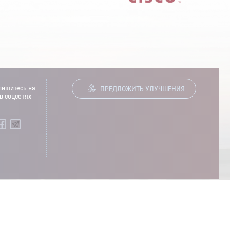
ишитесь на
ПРЕДЛОЖИТЬ УЛУЧШЕНИЯ
в соцсетях