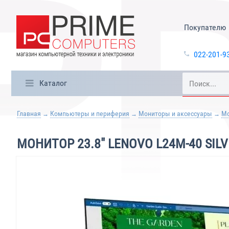
Покупателю
022-201-9
Каталог
Главная
Компьютеры и периферия
Мониторы и аксессуары
М
МОНИТОР 23.8" LENOVO L24M-40 SIL