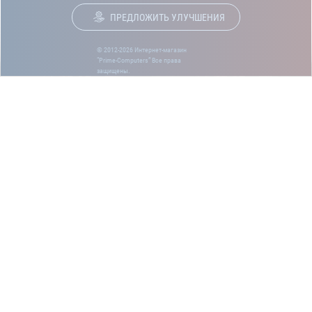
ПРЕДЛОЖИТЬ УЛУЧШЕНИЯ
© 2012-2026 Интернет-магазин
“Prime-Computers” Все права
защищены.