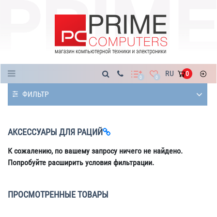
Каталог
RU
0
0
0
ФИЛЬТР
АКСЕССУАРЫ ДЛЯ РАЦИЙ
К сожалению, по вашему запросу ничего не найдено.
Попробуйте расширить условия фильтрации.
ПРОСМОТРЕННЫЕ ТОВАРЫ