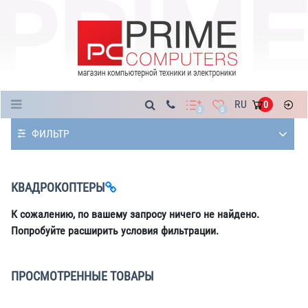
Каталог
RU
0
0
0
ФИЛЬТР
КВАДРОКОПТЕРЫ
К сожалению, по вашему запросу ничего не найдено.
Попробуйте расширить условия фильтрации.
ПРОСМОТРЕННЫЕ ТОВАРЫ