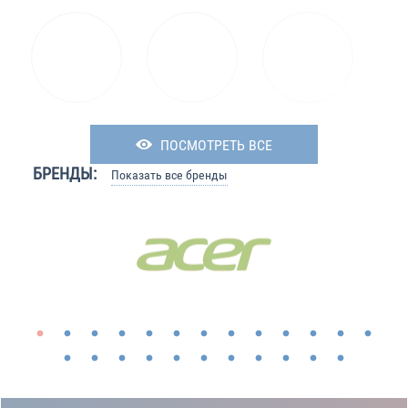
ПОСМОТРЕТЬ ВСЕ
БРЕНДЫ:
Показать все бренды