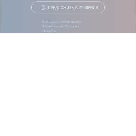
ПРЕДЛОЖИТЬ УЛУЧШЕНИЯ
© 2012-2026 Интернет-магазин
“Prime-Computers” Все права
защищены.