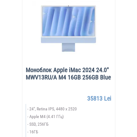
Моноблок Apple iMac 2024 24.0"
MWV13RU/A M4 16GB 256GB Blue
35813 Lei
24", Retina IPS, 4480 x 2520
Apple M4 (4.41 ГГц)
SSD, 256ГБ
16ГБ