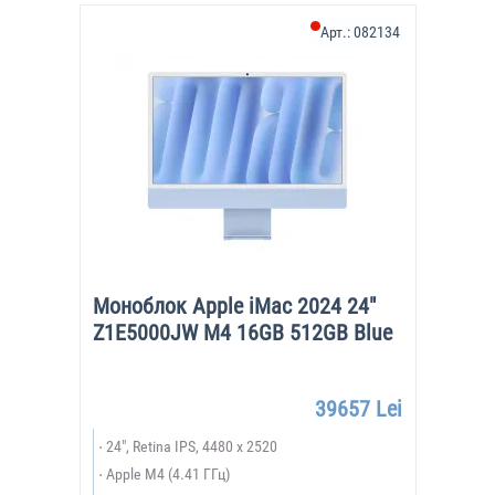
Арт.:
082134
Моноблок Apple iMac 2024 24"
Z1E5000JW M4 16GB 512GB Blue
39657 Lei
24", Retina IPS, 4480 x 2520
Apple M4 (4.41 ГГц)