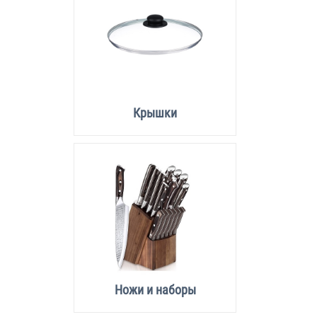
Крышки
Ножи и наборы