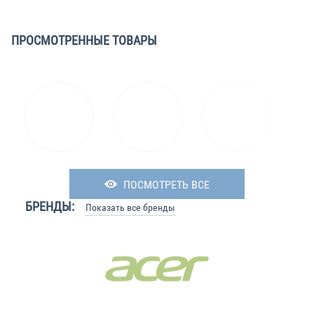
ПРОСМОТРЕННЫЕ ТОВАРЫ
ПОСМОТРЕТЬ ВСЕ
БРЕНДЫ:
Показать все бренды