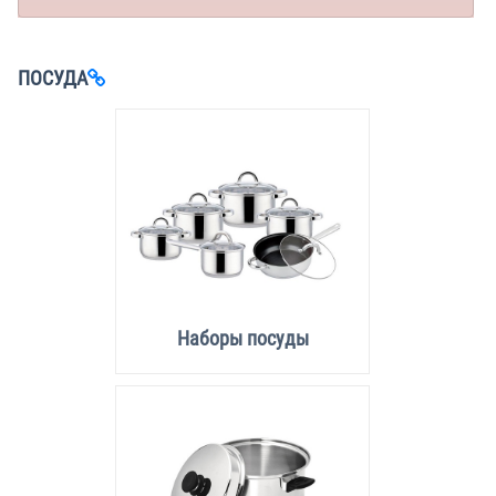
ПОСУДА
Наборы посуды