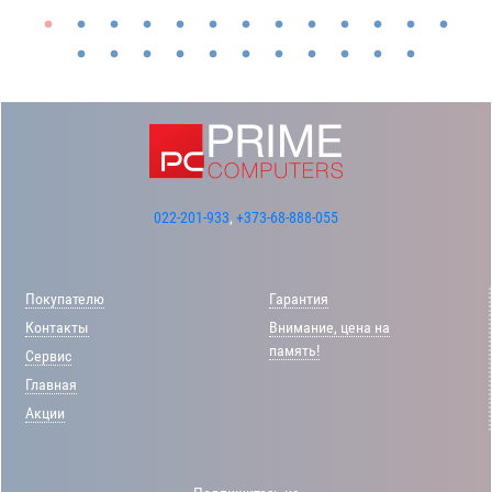
022-201-933
,
+373-68-888-055
Покупателю
Гарантия
Контакты
Внимание, цена на
память!
Сервис
Главная
Акции