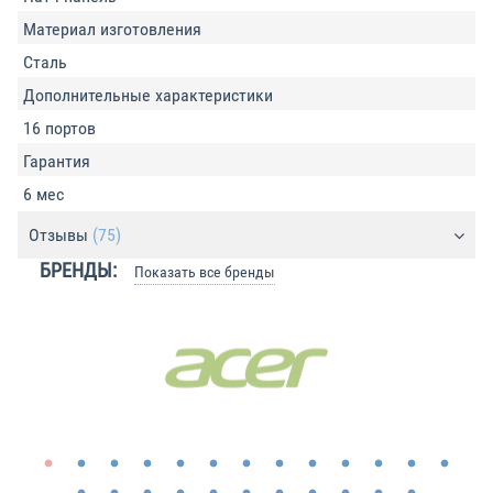
Материал изготовления
Сталь
Дополнительные характеристики
16 портов
Гарантия
6 мес
Отзывы
(75)
БРЕНДЫ:
Показать все бренды