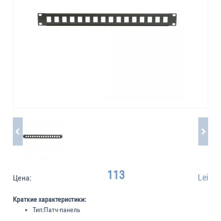
113
Lei
Цена:
Краткие характеристики:
Тип:
Патч-панель