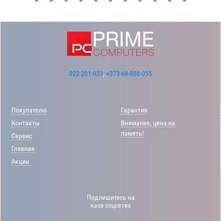
022-201-933
,
+373-68-888-055
Покупателю
Гарантия
Контакты
Внимание, цена на
память!
Сервис
Главная
Акции
Подпишитесь на
насв соцсетях