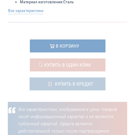
Материал изготовления:
Сталь
Все характеристики
В КОРЗИНУ
КУПИТЬ В ОДИН КЛИК
КУПИТЬ В КРЕДИТ
Все характеристики, изображения и цены товаров
носят информационный характер и не являются
публичной офертой. Оферта является
действительной только после подтверждения