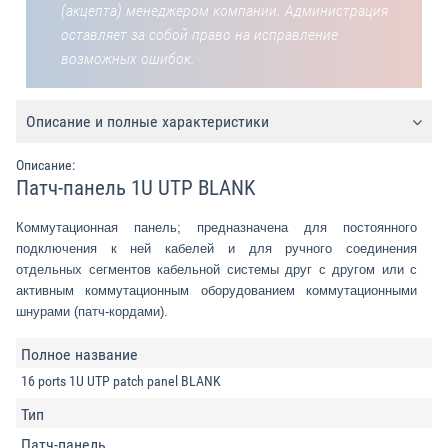
(акцепта) менеджером компании. Администрация
оставляет за собой право на исправление
возможных ошибок.
Описание и полные характеристики
Описание:
Патч-панель 1U UTP BLANK
Коммутационная панель; предназначена для постоянного
подключения к ней кабелей и для ручного соединения
отдельных сегментов кабельной системы друг с другом или с
активным коммутационным оборудованием коммутационными
шнурами (патч-кордами).
Полное название
16 ports 1U UTP patch panel BLANK
Тип
Патч-панель