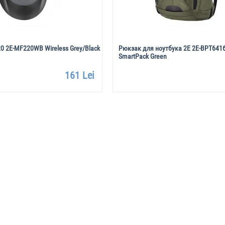
 2E-MF220WB Wireless Grey/Black
Рюкзак для ноутбука 2E 2E-BPT6416
SmartPack Green
161 Lei