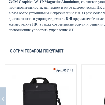
740M Graphics W11P Magnetite Aluminium
, соответствую
производительности, на первом в мире коммерческом ПК 
4 раза более устойчивым к скручиванию и в 33 раза более
долговечность и упрощает ремонт.
Dell
предлагает безопас
коммерческие ПК, а также современные услуги и решения 
позволяющие упростить управление ИТ.
С ЭТИМ ТОВАРОМ ПОКУПАЮТ
Арт.:
068143