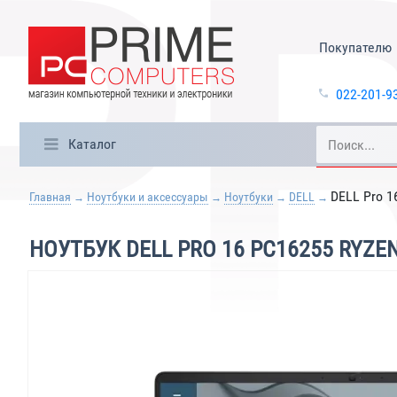
Покупателю
022-201-9
Каталог
DELL Pro 1
Главная
Ноутбуки и аксессуары
Ноутбуки
DELL
НОУТБУК DELL PRO 16 PC16255 RYZE