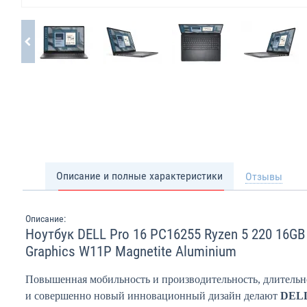
Описание и полные характеристики
Отзывы
Описание:
Ноутбук DELL Pro 16 PC16255 Ryzen 5 220 16G
Graphics W11P Magnetite Aluminium
Повышенная мобильность и производительность, длительн
и совершенно новый инновационный дизайн делают
DELL