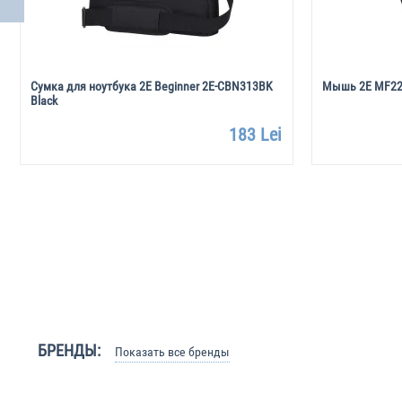
Сумка для ноутбука 2E Beginner 2E-CBN313BK
Мышь 2E MF220
Black
183 Lei
БРЕНДЫ:
Показать все бренды