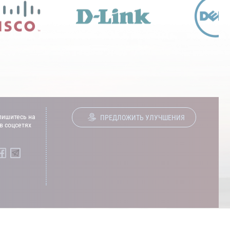
ишитесь на
ПРЕДЛОЖИТЬ УЛУЧШЕНИЯ
в соцсетях