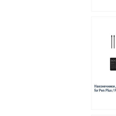
Наконечники д
for Pen Plus /