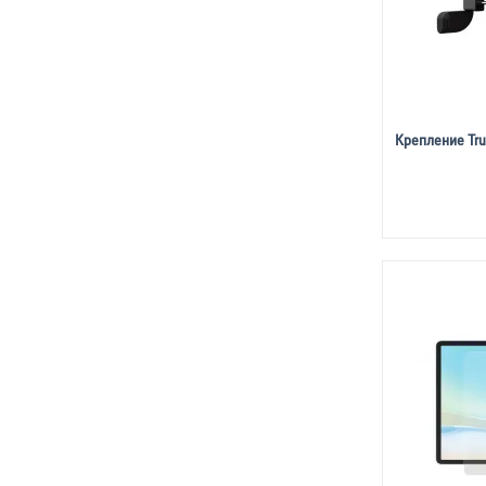
Крепление Trus