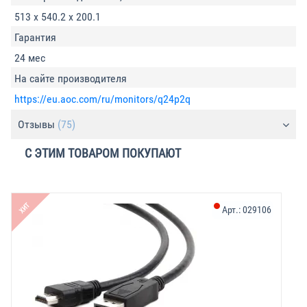
513 x 540.2 x 200.1
Гарантия
24 мес
На сайте производителя
https://eu.aoc.com/ru/monitors/q24p2q
Отзывы
(75)
С ЭТИМ ТОВАРОМ ПОКУПАЮТ
ХИТ
Арт.:
029106