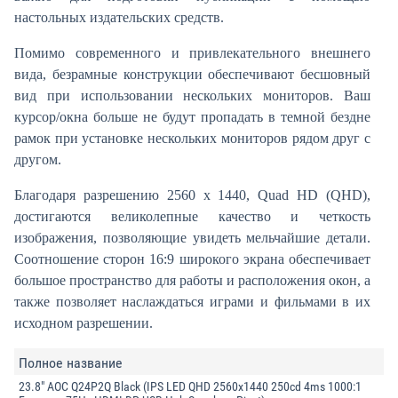
настольных издательских средств.
Помимо современного и привлекательного внешнего
вида, безрамные конструкции обеспечивают бесшовный
вид при использовании нескольких мониторов. Ваш
курсор/окна больше не будут пропадать в темной бездне
рамок при установке нескольких мониторов рядом друг с
другом.
Благодаря разрешению 2560 x 1440, Quad HD (QHD),
достигаются великолепные качество и четкость
изображения, позволяющие увидеть мельчайшие детали.
Соотношение сторон 16:9 широкого экрана обеспечивает
большое пространство для работы и расположения окон, а
также позволяет наслаждаться играми и фильмами в их
исходном разрешении.
Полное название
23.8" AOC Q24P2Q Black (IPS LED QHD 2560x1440 250cd 4ms 1000:1