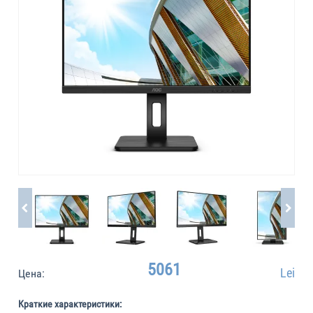
5061
Lei
Цена:
Краткие характеристики: