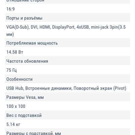
16:9
Порты и разъёмы
VGA(D-Sub), DVI, HDMI, DisplayPort, 4xUSB, mini-jack 3pin(3.5
мм)
Потребляемая мощность
14.58 Вт
Частота обновления
75 Гц
Особенности
USB Hub, Встроенные динамики, Поворотный экран (Pivot)
Размеры Vesa, мм
100 x 100
Вес с подставкой
5.14 кг
Размеры с подставкой, мм