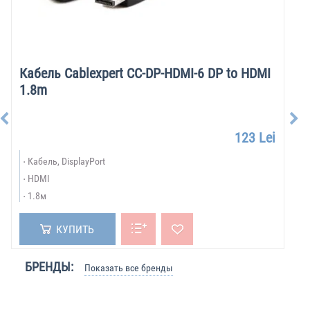
Кабель Cablexpert CC-DP-HDMI-6 DP to HDMI
1.8m
123 Lei
Кабель, DisplayPort
HDMI
1.8м
КУПИТЬ
БРЕНДЫ:
Показать все бренды