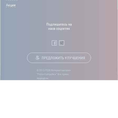
Акции
Подпишитесь на
насв соцсетях
ПРЕДЛОЖИТЬ УЛУЧШЕНИЯ
© 2012-2026 Интернет-магазин
“Prime-Computers” Все права
защищены.