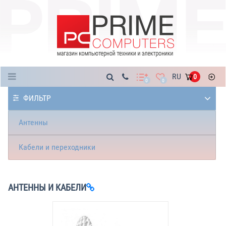
Каталог
RU
0
0
0
ФИЛЬТР
Антенны
Кабели и переходники
АНТЕННЫ И КАБЕЛИ