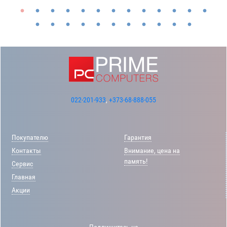
022-201-933
,
+373-68-888-055
Покупателю
Гарантия
Контакты
Внимание, цена на
память!
Сервис
Главная
Акции