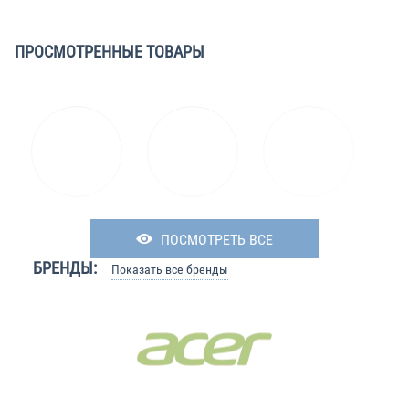
ПРОСМОТРЕННЫЕ ТОВАРЫ
ПОСМОТРЕТЬ ВСЕ
БРЕНДЫ:
Показать все бренды