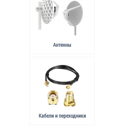
Антенны
Кабели и переходники