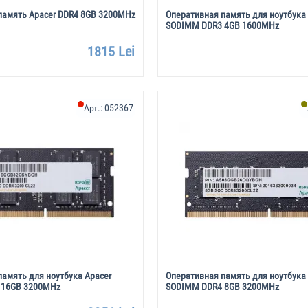
память Apacer DDR4 8GB 3200MHz
Оперативная память для ноутбука
SODIMM DDR3 4GB 1600MHz
1815 Lei
Арт.:
052367
память для ноутбука Apacer
Оперативная память для ноутбука
 16GB 3200MHz
SODIMM DDR4 8GB 3200MHz