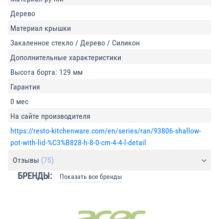
Дерево
Материал крышки
Закаленное стекло / Дерево / Силикон
Дополнительные характеристики
Высота борта: 129 мм
Гарантия
0 мес
На сайте производителя
https://resto-kitchenware.com/en/series/ran/93806-shallow-
pot-with-lid-%C3%B828-h-8-0-cm-4-4-l-detail
Отзывы
(75)
БРЕНДЫ:
Показать все бренды