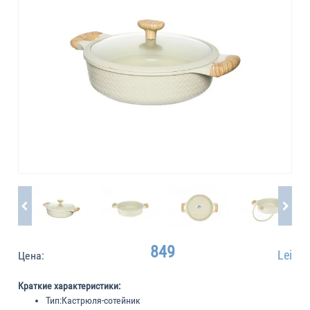
849
Lei
Цена:
Краткие характеристики:
Тип:
Кастрюля-сотейник