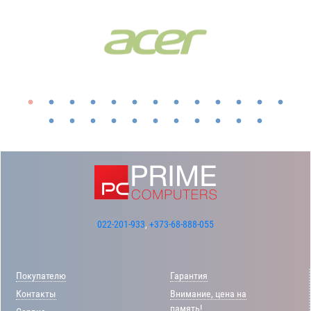
022-201-933
,
+373-68-888-055
Покупателю
Гарантия
Контакты
Внимание, цена на
память!