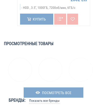
HDD , 3.5'', 1000ГБ, 7200об/мин, 6ГБ/с
КУПИТЬ
ПРОСМОТРЕННЫЕ ТОВАРЫ
ПОСМОТРЕТЬ ВСЕ
БРЕНДЫ:
Показать все бренды