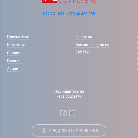
022-201-933
,
+373-68-888-055
Покупателю
Гарантия
Контакты
Внимание, цена на
память!
Сервис
Главная
Акции
Подпишитесь на
насв соцсетях
ПРЕДЛОЖИТЬ УЛУЧШЕНИЯ