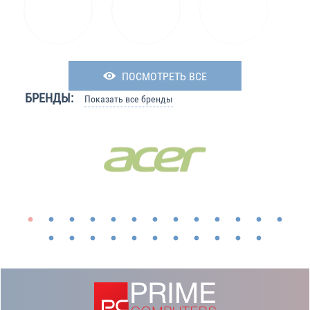
ПОСМОТРЕТЬ ВСЕ
БРЕНДЫ:
Показать все бренды