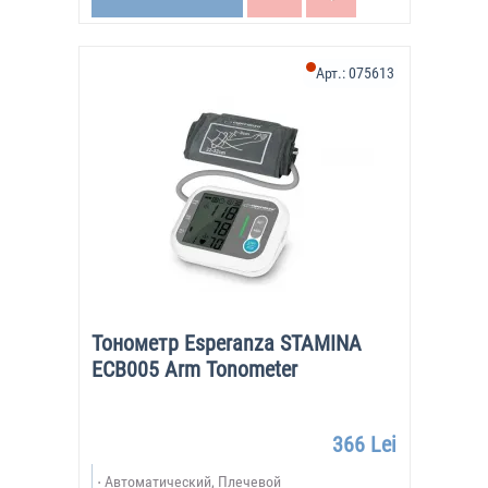
Арт.:
075613
Тонометр Esperanza STAMINA
ECB005 Arm Tonometer
366 Lei
Автоматический, Плечевой