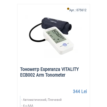
Арт.:
075612
Тонометр Esperanza VITALITY
ECB002 Arm Tonometer
344 Lei
Автоматический, Плечевой
4 x AAA