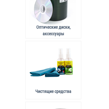
Оптические диски,
аксессуары
Чистящие средства