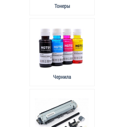
Тонеры
Чернила