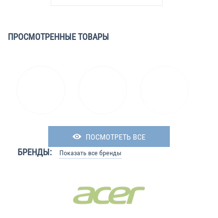
ПРОСМОТРЕННЫЕ ТОВАРЫ
ПОСМОТРЕТЬ ВСЕ
БРЕНДЫ:
Показать все бренды