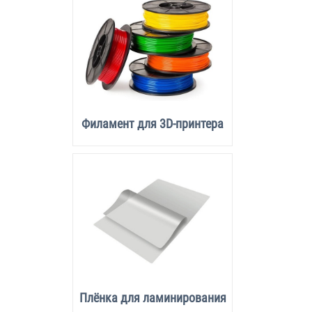
Филамент для 3D-принтера
Плёнка для ламинирования