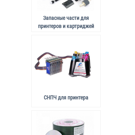
Запасные части для
принтеров и картриджей
СНПЧ для принтера