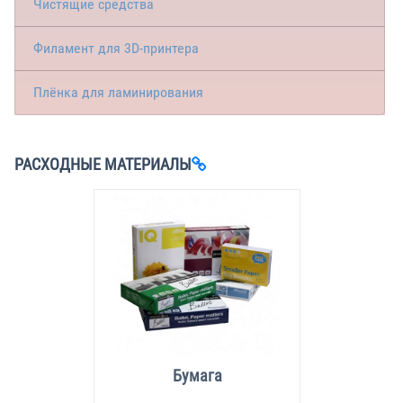
Чистящие средства
Филамент для 3D-принтера
Плёнка для ламинирования
РАСХОДНЫЕ МАТЕРИАЛЫ
Бумага