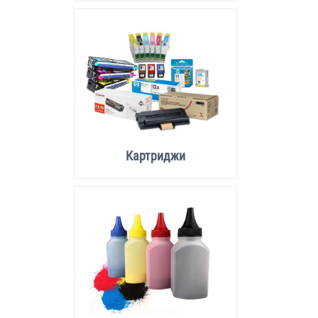
Картриджи