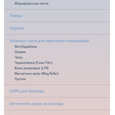
Маркировочная лента
Тонеры
Чернила
Запасные части для принтеров и картриджей
Фотобарабаны
Лезвия
Чипы
Термоплёнка (Fuser Film)
Валы резиновые (LFR)
Магнитные валы (Mag Roller)
Прочее
СНПЧ для принтера
Оптические диски, аксессуары