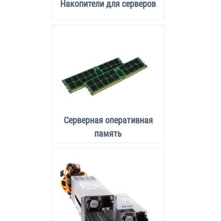
Накопители для серверов
Серверная оперативная
память