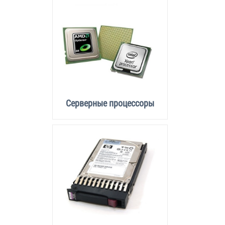
Серверные процессоры