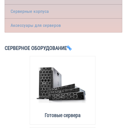
Серверные корпуса
Аксессуары для серверов
СЕРВЕРНОЕ ОБОРУДОВАНИЕ
Готовые сервера