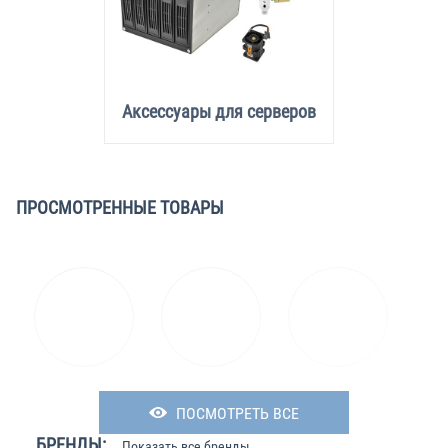
Аксессуары для серверов
ПРОСМОТРЕННЫЕ ТОВАРЫ
ПОСМОТРЕТЬ ВСЕ
БРЕНДЫ:
Показать все бренды