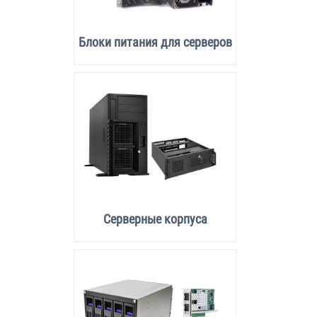
Блоки питания для серверов
Серверные корпуса