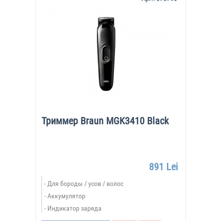
Триммер Braun MGK3410 Black
891 Lei
Для бороды / усов / волос
Аккумулятор
Индикатор заряда