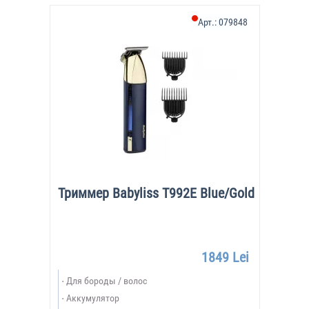
Арт.:
079848
Триммер Babyliss T992E Blue/Gold
1849 Lei
Для бороды / волос
Аккумулятор