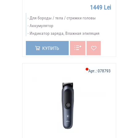
1449 Lei
Для бороды / тела / стрижки головы
Аккумулятор
Индикатор заряда, Влажная эпиляция
КУПИТЬ
Арт.:
078793