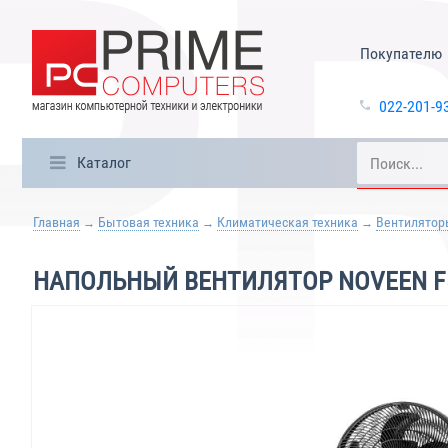
Покупателю
022-201-9
Каталог
Главная
Бытовая техника
Климатическая техника
Вентилятор
НАПОЛЬНЫЙ ВЕНТИЛЯТОР NOVEEN F