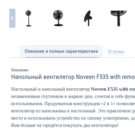
Описание и полные характеристики
Отзывы
Описание:
Напольный вентилятор Noveen F535 with remot
Настольный и напольный вентилятор
Noveen F535 with re
незаменимым спутником в жаркие дни, сочетая в себе фун
использования. Продуманная конструкция «2 в 1» позволя
вентилятор из напольника в настольный. Это практичное 
место и использовать устройство по своему усмотрению, а
Вам больше не придётся покупать два вентилятора!