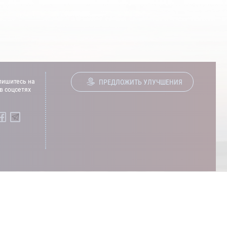
ишитесь на
ПРЕДЛОЖИТЬ УЛУЧШЕНИЯ
в соцсетях