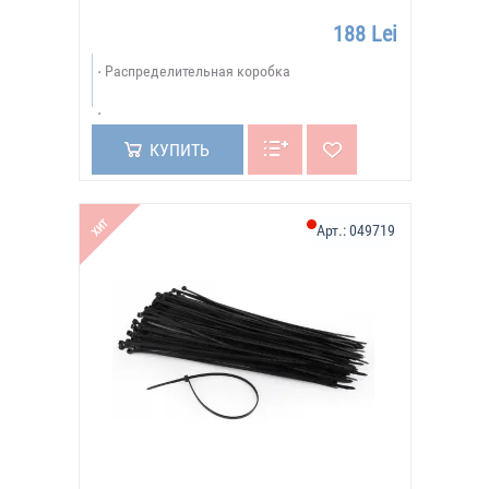
188 Lei
Распределительная коробка
КУПИТЬ
ХИТ
Арт.:
049719