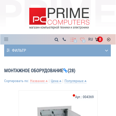
Каталог
RU
0
0
0
ФИЛЬТР
МОНТАЖНОЕ ОБОРУДОВАНИЕ
(28)
Сортировать по:
Название
Цена
Популярные
Арт.:
004369