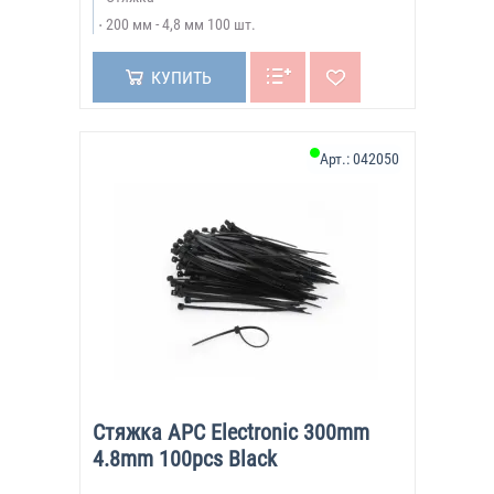
200 мм - 4,8 мм 100 шт.
КУПИТЬ
Арт.:
042050
Стяжка APC Electronic 300mm
4.8mm 100pcs Black