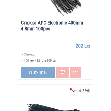
Стяжка APC Electronic 400mm
4.8mm 100pcs
202 Lei
Стяжка
400 мм - 4,8 мм 100 шт.
КУПИТЬ
Арт.:
013595