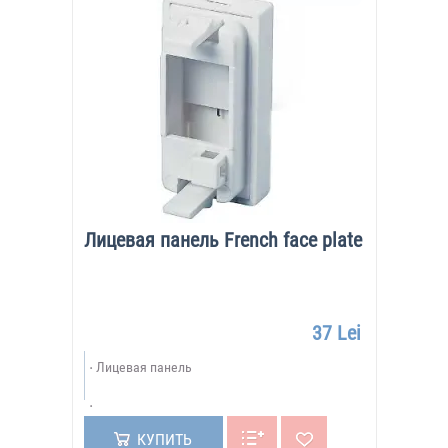
Лицевая панель French face plate
37 Lei
Лицевая панель
КУПИТЬ