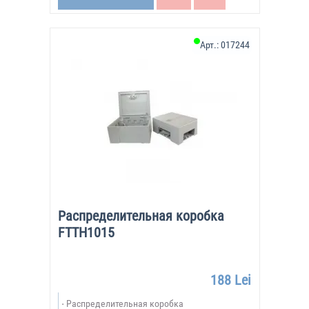
Арт.:
017244
Распределительная коробка
FTTH1015
188 Lei
Распределительная коробка