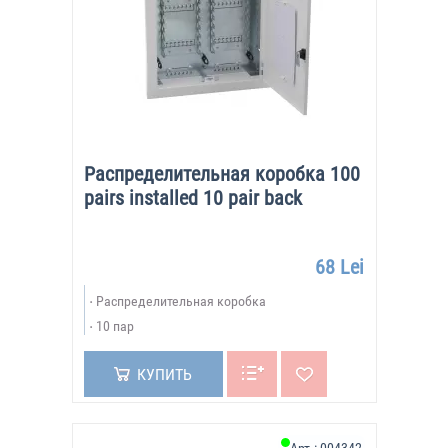
Распределительная коробка 100
pairs installed 10 pair back
68 Lei
Распределительная коробка
10 пар
КУПИТЬ