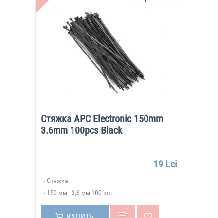
Стяжка APC Electronic 150mm
3.6mm 100pcs Black
19 Lei
Стяжка
150 мм - 3,6 мм 100 шт.
КУПИТЬ