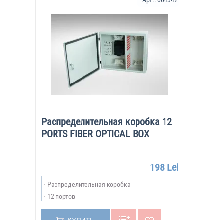
Арт.:
004342
Распределительная коробка 12
PORTS FIBER OPTICAL BOX
198 Lei
Распределительная коробка
12 портов