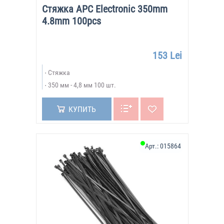
Стяжка APC Electronic 350mm
4.8mm 100pcs
153 Lei
Стяжка
350 мм - 4,8 мм 100 шт.
КУПИТЬ
Арт.:
015864