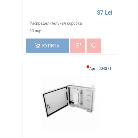
37 Lei
Распределительная коробка
30 пар
КУПИТЬ
Арт.:
004371