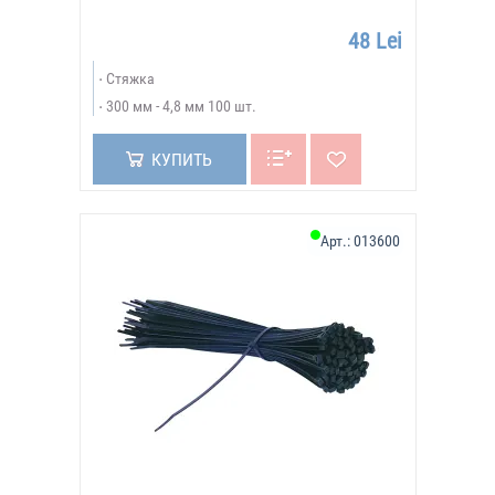
48 Lei
Стяжка
300 мм - 4,8 мм 100 шт.
КУПИТЬ
Арт.:
013600