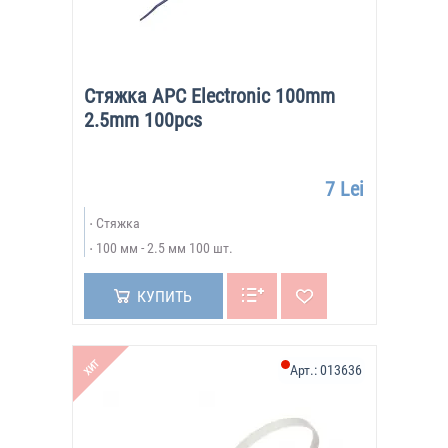
Стяжка APC Electronic 100mm
2.5mm 100pcs
7 Lei
Стяжка
100 мм - 2.5 мм 100 шт.
КУПИТЬ
ХИТ
Арт.:
013636