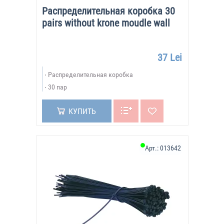
Распределительная коробка 30
pairs without krone moudle wall
37 Lei
Распределительная коробка
30 пар
КУПИТЬ
Арт.:
013642