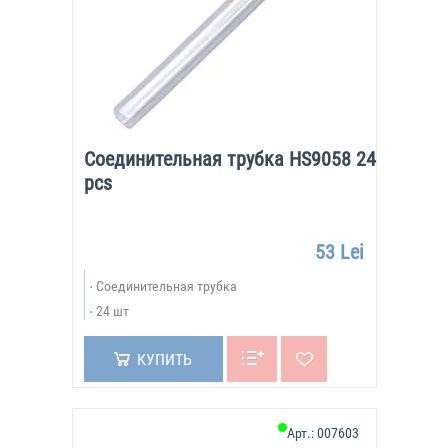
Соединительная трубка HS9058 24
pcs
53 Lei
Соединительная трубка
24 шт
КУПИТЬ
Арт.:
007603