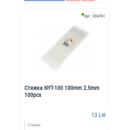
Арт.:
004361
Стяжка NYT-100 100mm 2.5mm
100pcs
13 Lei
Стяжка