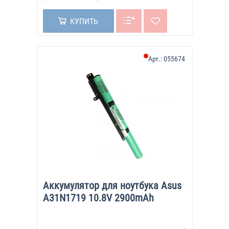
КУПИТЬ
Арт.:
055674
Аккумулятор для ноутбука Asus
A31N1719 10.8V 2900mAh