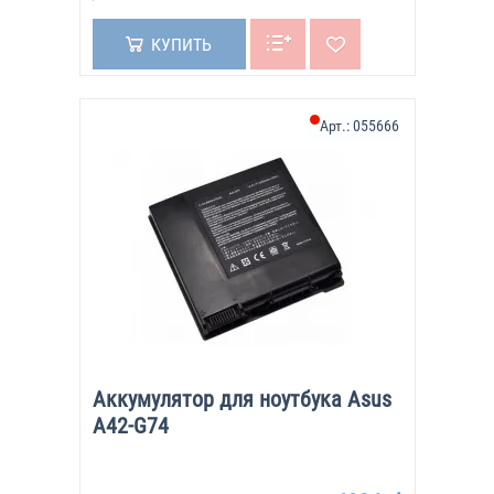
КУПИТЬ
Арт.:
055666
Аккумулятор для ноутбука Asus
A42-G74