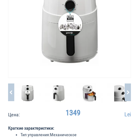
1349
Lei
Цена:
Краткие характеристики:
Тип управления:
Механическое