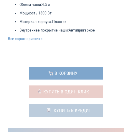
Объем чаши:
4.5 л
Мощность:
1300 Вт
Материал корпуса:
Пластик
Внутреннее покрытие чаши:
Антипригарное
Все характеристики
В КОРЗИНУ
КУПИТЬ В ОДИН КЛИК
КУПИТЬ В КРЕДИТ