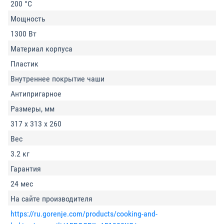
200 °C
Мощность
1300 Вт
Материал корпуса
Пластик
Внутреннее покрытие чаши
Антипригарное
Размеры, мм
317 х 313 х 260
Вес
3.2 кг
Гарантия
24 мес
На сайте производителя
https://ru.gorenje.com/products/cooking-and-