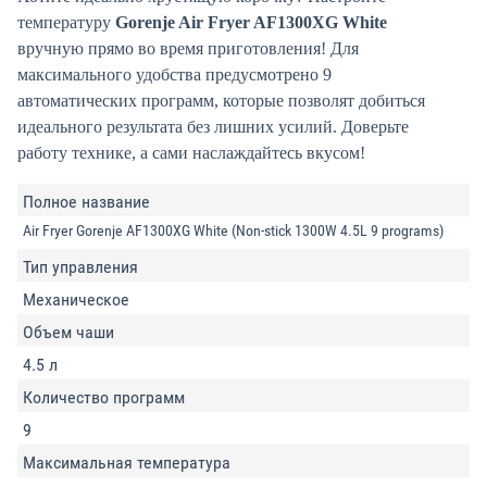
температуру
Gorenje Air Fryer AF1300XG White
вручную прямо во время приготовления! Для
максимального удобства предусмотрено 9
автоматических программ, которые позволят добиться
идеального результата без лишних усилий. Доверьте
работу технике, а сами наслаждайтесь вкусом!
Полное название
Air Fryer Gorenje AF1300XG White (Non-stick 1300W 4.5L 9 programs)
Тип управления
Механическое
Объем чаши
4.5 л
Количество программ
9
Максимальная температура