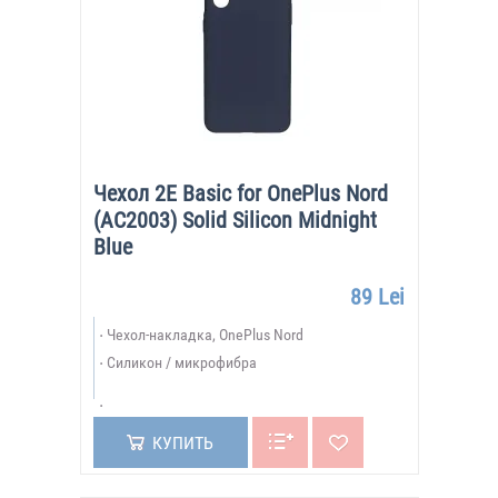
Чехол 2E Basic for OnePlus Nord
(AC2003) Solid Silicon Midnight
Blue
89 Lei
Чехол-накладка, OnePlus Nord
Силикон / микрофибра
КУПИТЬ