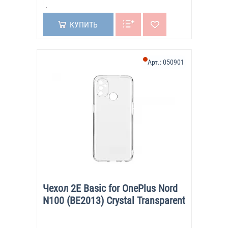
КУПИТЬ
Арт.:
050901
Чехол 2E Basic for OnePlus Nord
N100 (BE2013) Crystal Transparent