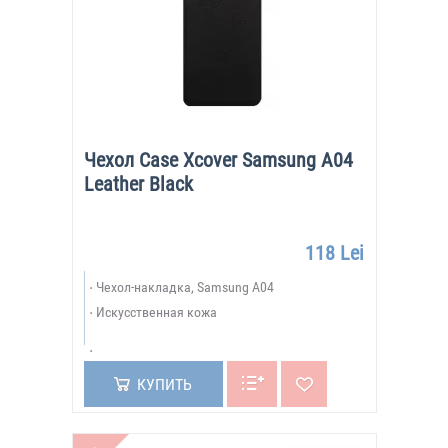
Чехол Case Xcover Samsung A04
Leather Black
118 Lei
Чехол-накладка, Samsung A04
Искусственная кожа
КУПИТЬ