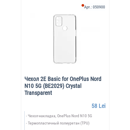
Арт.:
050900
Чехол 2E Basic for OnePlus Nord
N10 5G (BE2029) Crystal
Transparent
58 Lei
Чехол-накладка, OnePlus Nord N10 5G
Термопластичный полиуретан (TPU)