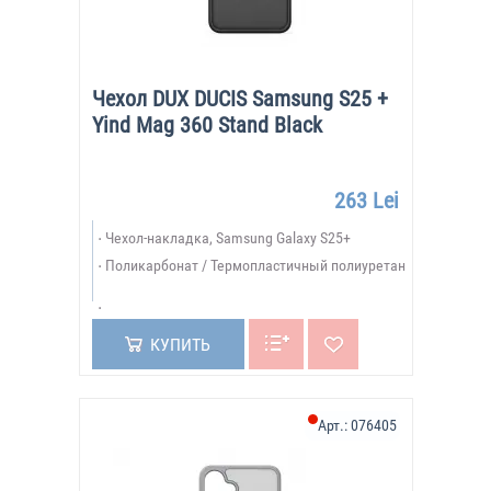
Чехол DUX DUCIS Samsung S25 +
Yind Mag 360 Stand Black
263 Lei
Чехол-накладка, Samsung Galaxy S25+
Поликарбонат / Термопластичный полиуретан
КУПИТЬ
Арт.:
076405