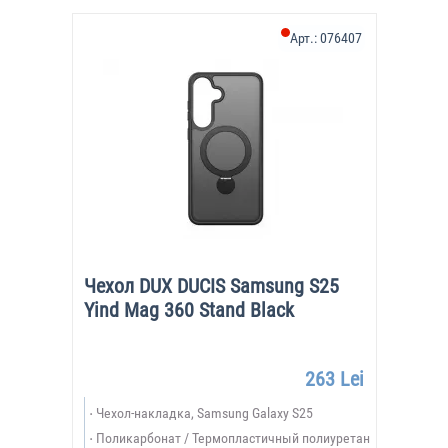
Арт.:
076407
Чехол DUX DUCIS Samsung S25
Yind Mag 360 Stand Black
263 Lei
Чехол-накладка, Samsung Galaxy S25
Поликарбонат / Термопластичный полиуретан