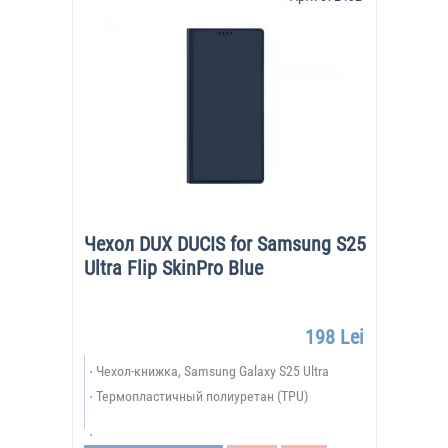
Чехол DUX DUCIS for Samsung S25
Ultra Flip SkinPro Blue
198 Lei
Чехол-книжка, Samsung Galaxy S25 Ultra
Термопластичный полиуретан (TPU)