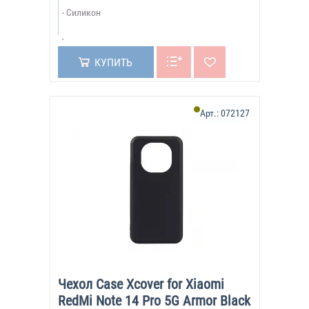
Силикон
КУПИТЬ
Арт.:
072127
Чехол Case Xcover for Xiaomi
RedMi Note 14 Pro 5G Armor Black