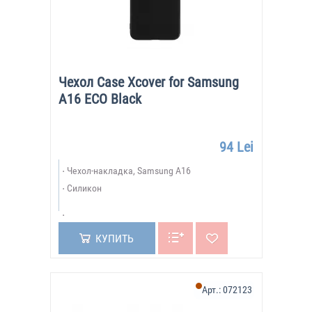
Чехол Case Xcover for Samsung
A16 ECO Black
94 Lei
Чехол-накладка, Samsung A16
Силикон
КУПИТЬ
Арт.:
072123