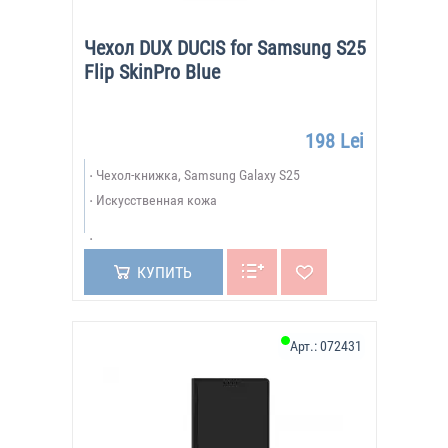
Чехол DUX DUCIS for Samsung S25
Flip SkinPro Blue
198 Lei
Чехол-книжка, Samsung Galaxy S25
Искусственная кожа
КУПИТЬ
Арт.:
072431