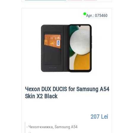
Арт.:
075460
Чехол DUX DUCIS for Samsung A54
Skin X2 Black
207 Lei
Чехол-книжка, Samsung A54