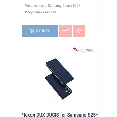
Чехол-книжка, Samsung Galaxy S25+
Искусственная кожа
КУПИТЬ
Арт.:
072430
Чехол DUX DUCIS for Samsung S25+