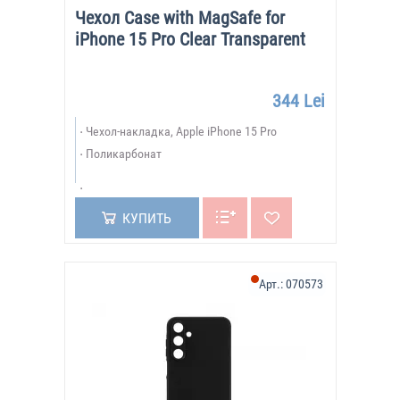
Чехол Case with MagSafe for
iPhone 15 Pro Clear Transparent
344 Lei
Чехол-накладка, Apple iPhone 15 Pro
Поликарбонат
КУПИТЬ
Арт.:
070573