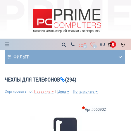
Каталог
RU
0
0
0
ФИЛЬТР
ЧЕХЛЫ ДЛЯ ТЕЛЕФОНОВ
(294)
Сортировать по:
Название
Цена
Популярные
Арт.:
050902