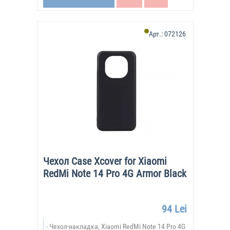
Арт.:
072126
Чехол Case Xcover for Xiaomi
RedMi Note 14 Pro 4G Armor Black
94 Lei
Чехол-накладка, Xiaomi RedMi Note 14 Pro 4G