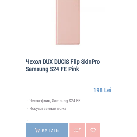
Чехол DUX DUCIS Flip SkinPro
Samsung S24 FE Pink
198 Lei
Чехол-флип, Samsung S24 FE
Искусственная кожа
КУПИТЬ