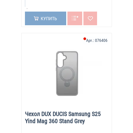
КУПИТЬ
Арт.:
076406
Чехол DUX DUCIS Samsung S25
Yind Mag 360 Stand Grey