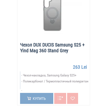
Чехол DUX DUCIS Samsung S25 +
Yind Mag 360 Stand Grey
263 Lei
Чехол-накладка, Samsung Galaxy S25+
Поликарбонат / Термопластичный полиуретан
КУПИТЬ