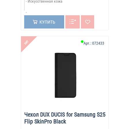
Искусственная кожа
КУПИТЬ
ХИТ
Арт.:
072433
Чехол DUX DUCIS for Samsung S25
Flip SkinPro Black