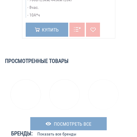
8час.
10А*ч
КУПИТЬ
ПРОСМОТРЕННЫЕ ТОВАРЫ
ПОСМОТРЕТЬ ВСЕ
БРЕНДЫ:
Показать все бренды