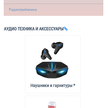
Радиоприёмники
АУДИО ТЕХНИКА И АКСЕССУАРЫ
Наушники и гарнитуры *