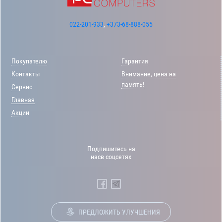
022-201-933
,
+373-68-888-055
Покупателю
Гарантия
Контакты
Внимание, цена на
память!
Сервис
Главная
Акции
Подпишитесь на
насв соцсетях
ПРЕДЛОЖИТЬ УЛУЧШЕНИЯ