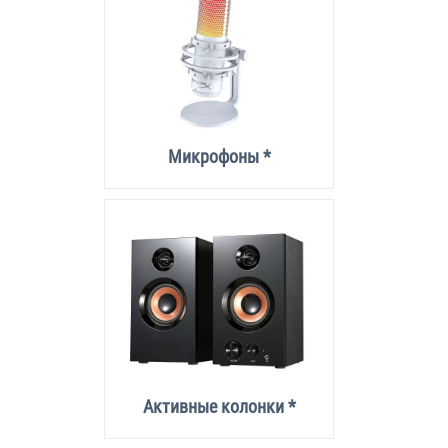
Микрофоны *
Активные колонки *