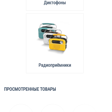
Диктофоны
Радиоприёмники
ПРОСМОТРЕННЫЕ ТОВАРЫ