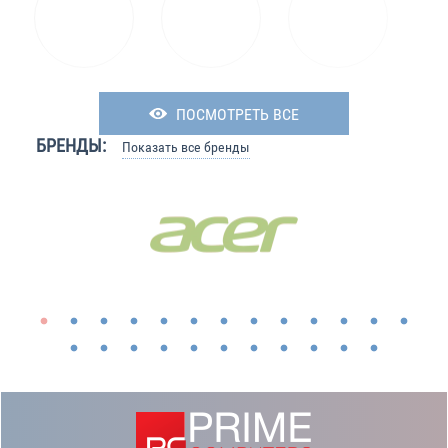
ПОСМОТРЕТЬ ВСЕ
БРЕНДЫ:
Показать все бренды