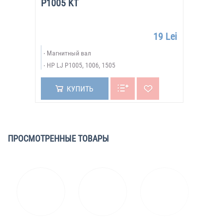
P1005 KT
19 Lei
Магнитный вал
HP LJ P1005, 1006, 1505
КУПИТЬ
ПРОСМОТРЕННЫЕ ТОВАРЫ