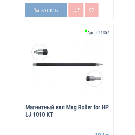
КУПИТЬ
Арт.:
051357
Магнитный вал Mag Roller for HP
LJ 1010 KT