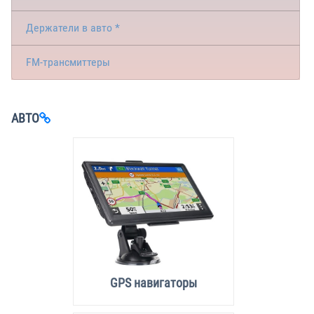
Держатели в авто *
FM-трансмиттеры
АВТО
GPS навигаторы