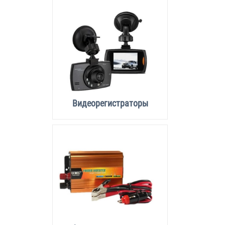
Видеорегистраторы