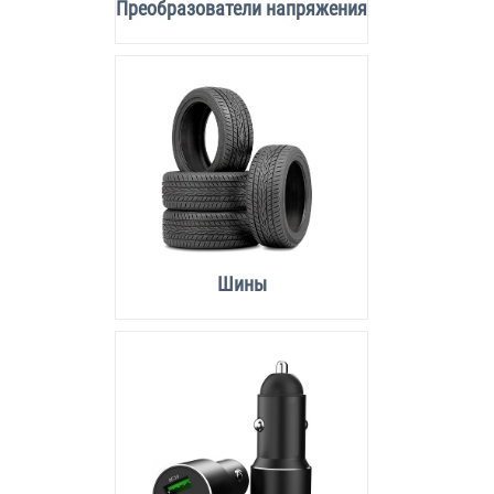
Преобразователи напряжения
Шины