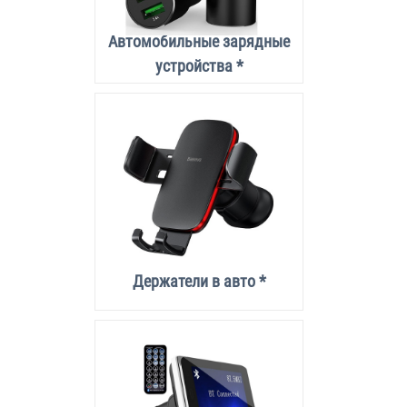
Автомобильные зарядные
устройства *
Держатели в авто *