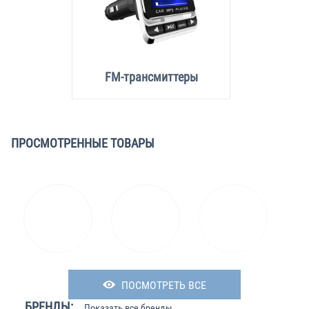
FM-трансмиттеры
ПРОСМОТРЕННЫЕ ТОВАРЫ
ПОСМОТРЕТЬ ВСЕ
БРЕНДЫ:
Показать все бренды