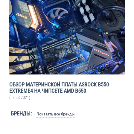
ОБЗОР МАТЕРИНСКОЙ ПЛАТЫ ASROCK B550
EXTREME4 НА ЧИПСЕТЕ AMD B550
(03.03.2021)
БРЕНДЫ:
Показать все бренды