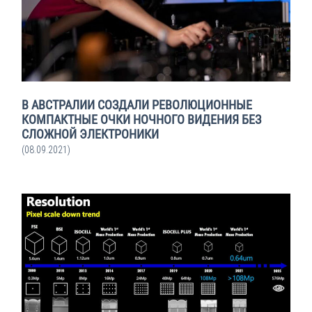
В АВСТРАЛИИ СОЗДАЛИ РЕВОЛЮЦИОННЫЕ
КОМПАКТНЫЕ ОЧКИ НОЧНОГО ВИДЕНИЯ БЕЗ
СЛОЖНОЙ ЭЛЕКТРОНИКИ
(08.09.2021)