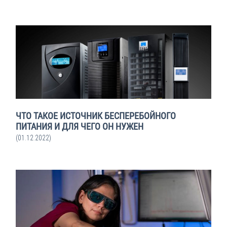
ЧТО ТАКОЕ ИСТОЧНИК БЕСПЕРЕБОЙНОГО
ПИТАНИЯ И ДЛЯ ЧЕГО ОН НУЖЕН
(01.12.2022)