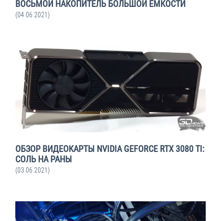
ВОСЬМОЙ НАКОПИТЕЛЬ БОЛЬШОЙ ЁМКОСТИ
(04.06.2021)
ОБЗОР ВИДЕОКАРТЫ NVIDIA GEFORCE RTX 3080 TI:
СОЛЬ НА РАНЫ
(03.06.2021)