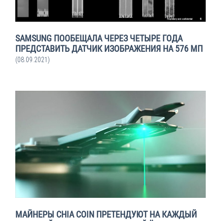
SAMSUNG ПООБЕЩАЛА ЧЕРЕЗ ЧЕТЫРЕ ГОДА
ПРЕДСТАВИТЬ ДАТЧИК ИЗОБРАЖЕНИЯ НА 576 МП
(08.09.2021)
МАЙНЕРЫ CHIA COIN ПРЕТЕНДУЮТ НА КАЖДЫЙ