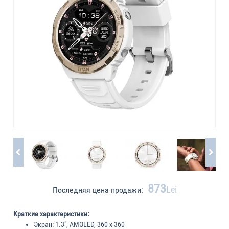
873
Lei
Последняя цена продажи:
Краткие характеристики:
Экран:
1.3", AMOLED, 360 x 360