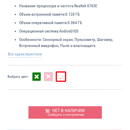
Название процессора и частота:
Realtek 8763Е
Объем встроенной памяти:
0.128 ГБ
Объем оперативной памяти:
0.064 ГБ
Операционная система:
Android/iOS
Особенности:
Сенсорный экран, Пульсометр, Шагомер,
Встроенный микрофон, Пыле и влагозащита
Все характеристики
Выбрать цвет:
НЕТ В НАЛИЧИИ
сообщить о поступлении