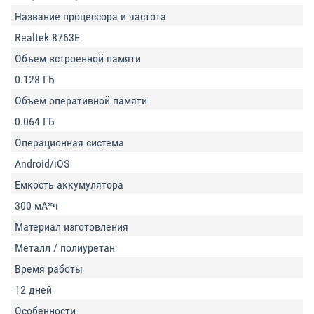
Название процессора и частота
Realtek 8763Е
Объем встроенной памяти
0.128 ГБ
Объем оперативной памяти
0.064 ГБ
Операционная система
Android/iOS
Емкость аккумулятора
300 мА*ч
Материал изготовления
Металл / полиуретан
Время работы
12 дней
Особенности