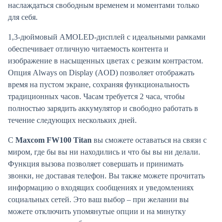
наслаждаться свободным временем и моментами только
для себя.
1,3-дюймовый AMOLED-дисплей с идеальными рамками
обеспечивает отличную читаемость контента и
изображение в насыщенных цветах с резким контрастом.
Опция Always on Display (AOD) позволяет отображать
время на пустом экране, сохраняя функциональность
традиционных часов. Часам требуется 2 часа, чтобы
полностью зарядить аккумулятор и свободно работать в
течение следующих нескольких дней.
С
Maxcom FW100 Titan
вы сможете оставаться на связи с
миром, где бы вы ни находились и что бы вы ни делали.
Функция вызова позволяет совершать и принимать
звонки, не доставая телефон. Вы также можете прочитать
информацию о входящих сообщениях и уведомлениях
социальных сетей. Это ваш выбор – при желании вы
можете отключить упомянутые опции и на минутку