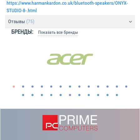
https://www.harmankardon.co.uk/bluetooth-speakers/ONYX-
STUDIO-8-.html
Отзывы
(75)
БРЕНДЫ:
Показать все бренды