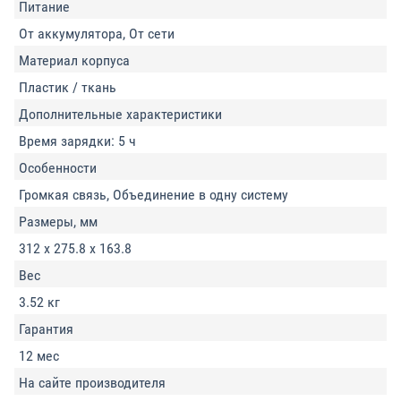
Питание
От аккумулятора, От сети
Материал корпуса
Пластик / ткань
Дополнительные характеристики
Время зарядки: 5 ч
Особенности
Громкая связь, Объединение в одну систему
Размеры, мм
312 х 275.8 х 163.8
Вес
3.52 кг
Гарантия
12 мес
На сайте производителя