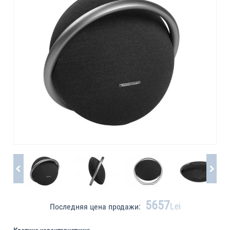
5657
Lei
Последняя цена продажи: