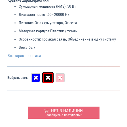
Краткие характеристики:
Суммарная мощность (RMS) :
50 Вт
Диапазон частот:
50 - 20000 Hz
Питание:
От аккумулятора, От сети
Материал корпуса:
Пластик / ткань
Особенности:
Громкая связь, Объединение в одну систему
Вес:
3.52 кг
Все характеристики
Выбрать цвет:
НЕТ В НАЛИЧИИ
сообщить о поступлении