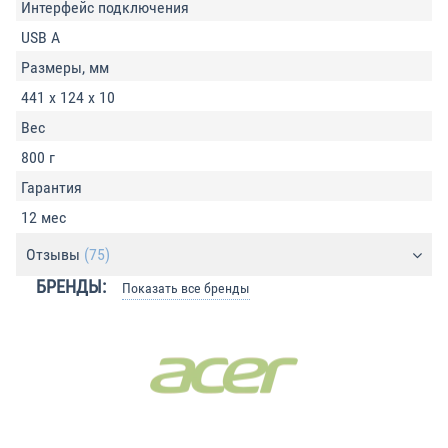
Интерфейс подключения
USB A
Размеры, мм
441 x 124 x 10
Вес
800 г
Гарантия
12 мес
Отзывы
(75)
БРЕНДЫ:
Показать все бренды