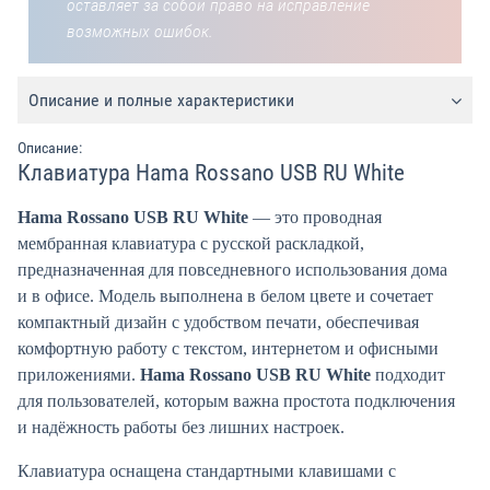
оставляет за собой право на исправление
возможных ошибок.
Описание и полные характеристики
Описание:
Клавиатура Hama Rossano USB RU White
Hama Rossano USB RU White
— это проводная
мембранная клавиатура с русской раскладкой,
предназначенная для повседневного использования дома
и в офисе. Модель выполнена в белом цвете и сочетает
компактный дизайн с удобством печати, обеспечивая
комфортную работу с текстом, интернетом и офисными
приложениями.
Hama Rossano USB RU White
подходит
для пользователей, которым важна простота подключения
и надёжность работы без лишних настроек.
Клавиатура оснащена стандартными клавишами с