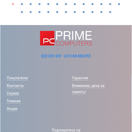
022-201-933
,
+373-68-888-055
Покупателю
Гарантия
Контакты
Внимание, цена на
память!
Сервис
Главная
Акции
Подпишитесь на