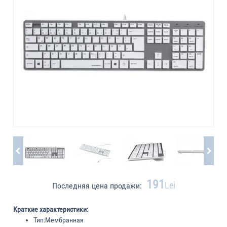
191
Lei
Последняя цена продажи:
Краткие характеристики:
Тип:
Мембранная