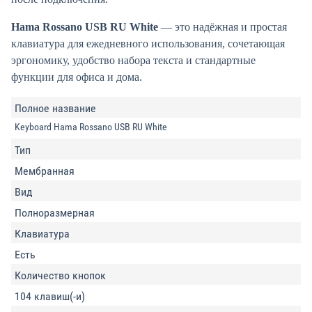
Hama Rossano USB RU White
— это надёжная и простая
клавиатура для ежедневного использования, сочетающая
эргономику, удобство набора текста и стандартные
функции для офиса и дома.
Полное название
Keyboard Hama Rossano USB RU White
Тип
Мембранная
Вид
Полноразмерная
Клавиатура
Есть
Количество кнопок
104 клавиш(-и)