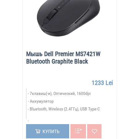
Мышь Dell Premier MS7421W
Bluetooth Graphite Black
1233 Lei
7клавиш(-и), Оптический, 1600dpi
Аккумулятор
Bluetooth, Wireless (2.4ГГц), USB Type-C
КУПИТЬ