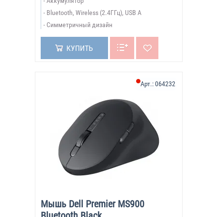
Аккумулятор
Bluetooth, Wireless (2.4ГГц), USB A
Симметричный дизайн
КУПИТЬ
Арт.:
064232
Мышь Dell Premier MS900
Bluetooth Black