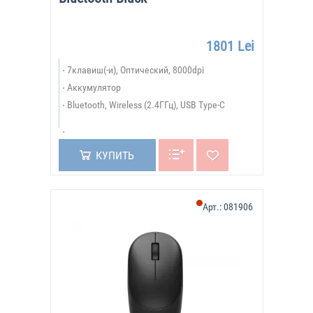
1801 Lei
7клавиш(-и), Оптический, 8000dpi
Аккумулятор
Bluetooth, Wireless (2.4ГГц), USB Type-C
КУПИТЬ
Арт.:
081906