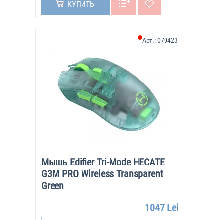
КУПИТЬ
Арт.:
070423
Мышь Edifier Tri-Mode HECATE
G3M PRO Wireless Transparent
Green
1047 Lei