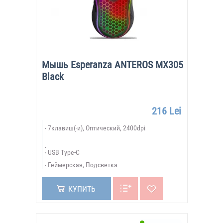
Мышь Esperanza ANTEROS MX305
Black
216 Lei
7клавиш(-и), Оптический, 2400dpi
USB Type-C
Геймерская, Подсветка
КУПИТЬ