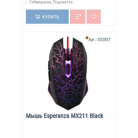
Геймерская, Подсветка
КУПИТЬ
Арт.:
032857
Мышь Esperanza MX211 Black