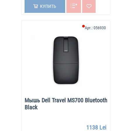
КУПИТЬ
Арт.:
056930
Мышь Dell Travel MS700 Bluetooth
Black
1138 Lei