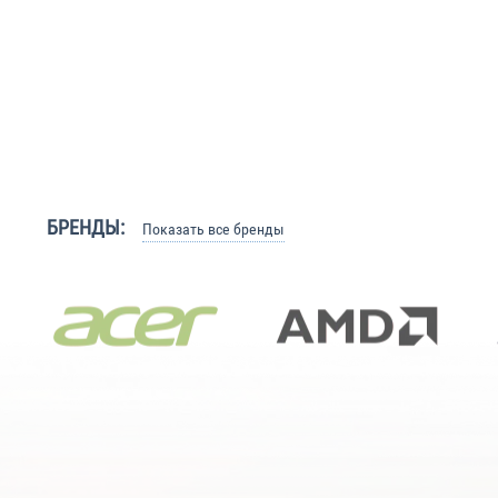
БРЕНДЫ:
Показать все бренды