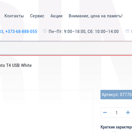
Контакты
Сервис
Акции
Внимание, цена на память!
33
,
+373-68-888-055
Пн–Пт: 9:00–18:00, Сб: 10:00–14:00
nto T4 USB White
Артикул: 0777
Краткие характер