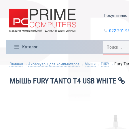
Покупателю
022-201-9
Каталог
Fury Ta
Главная
Аксессуары для компьютеров
Мыши
FURY
МЫШЬ FURY TANTO T4 USB WHITE