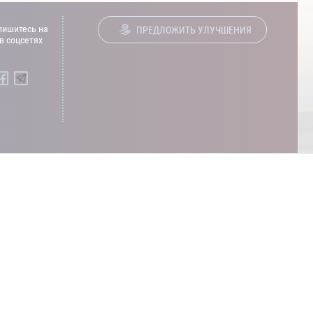
ишитесь на
ПРЕДЛОЖИТЬ УЛУЧШЕНИЯ
в соцсетях