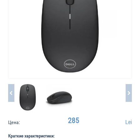
285
Lei
Цена:
Краткие характеристики: