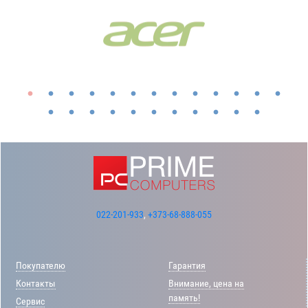
022-201-933
,
+373-68-888-055
Покупателю
Гарантия
Контакты
Внимание, цена на
память!
Сервис