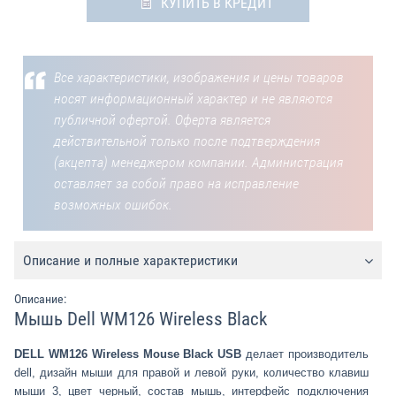
КУПИТЬ В КРЕДИТ
Все характеристики, изображения и цены товаров
носят информационный характер и не являются
публичной офертой. Оферта является
действительной только после подтверждения
(акцепта) менеджером компании. Администрация
оставляет за собой право на исправление
возможных ошибок.
Описание и полные характеристики
Описание:
Мышь Dell WM126 Wireless Black
DELL WM126 Wireless Mouse Black USB
делает производитель
dell, дизайн мыши для правой и левой руки, количество клавиш
мыши 3, цвет черный, состав мышь, интерфейс подключения