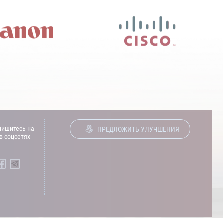
ишитесь на
ПРЕДЛОЖИТЬ УЛУЧШЕНИЯ
в соцсетях