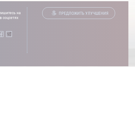
ишитесь на
ПРЕДЛОЖИТЬ УЛУЧШЕНИЯ
в соцсетях