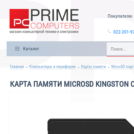
Покупателю
022-201-9
Каталог
Главная
Компьютеры и периферия
Карты памяти
MicroSD кар
КАРТА ПАМЯТИ MICROSD KINGSTON C