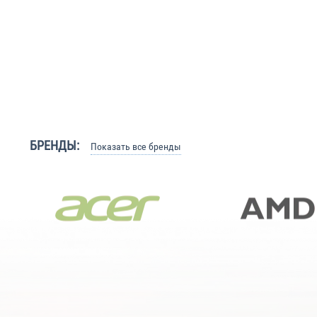
БРЕНДЫ:
Показать все бренды