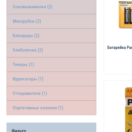
Соковыжималки (2)
Мясорубки (2)
Блендеры (2)
Батарейка Pa
Хлебопечки (2)
Тонеры (1)
Ирригаторы (1)
Отпариватели (1)
Портативные колонки (1)
Фильтр