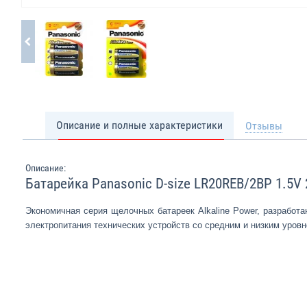
Описание и полные характеристики
Отзывы
Описание:
Батарейка Panasonic D-size LR20REB/2BP 1.5V 
Экономичная серия щелочных батареек Alkaline Power, разработ
электропитания технических устройств со средним и низким уровн