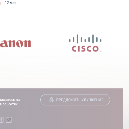
12 мес
ишитесь на
ПРЕДЛОЖИТЬ УЛУЧШЕНИЯ
в соцсетях