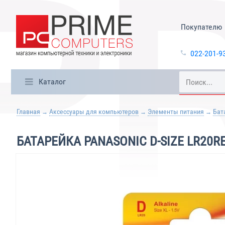
Покупателю
022-201-9
Каталог
Главная
Аксессуары для компьютеров
Элементы питания
Бат
БАТАРЕЙКА PANASONIC D-SIZE LR20R