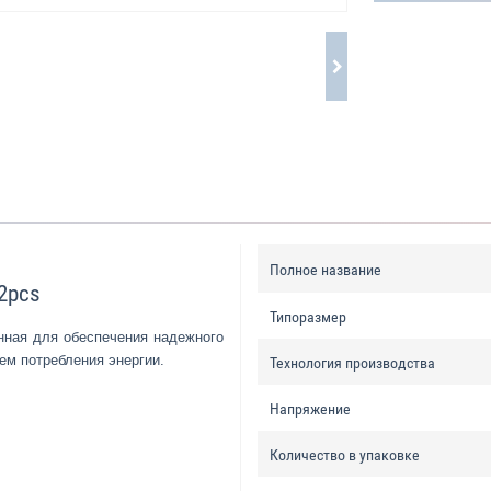
Полное название
2pcs
Типоразмер
анная для обеспечения надежного
ем потребления энергии.
Технология производства
Напряжение
Количество в упаковке