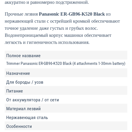
аккуратно и равномерно подстриженной.
Прочные лезвия
Panasonic ER-GB96-K520 Black
из
нержавеющей стали с острейшей кромкой обеспечивают
точное удаление даже густых и грубых волос.
Водонепроницаемый корпус машинки обеспечивает
легкость и гигиеничность использования.
Полное название
Trimmer Panasonic ER-GB96-K520 Black (4 attachments 1-30mm battery)
Назначение
Для бороды / усов
Питание
От аккумулятора / от сети
Материал лезвий
Нержавеющая сталь
Особенности