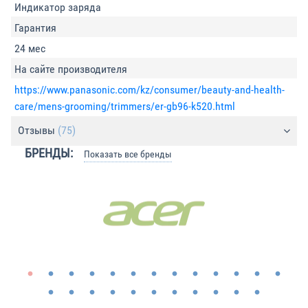
Индикатор заряда
Гарантия
24 мес
На сайте производителя
https://www.panasonic.com/kz/consumer/beauty-and-health-
care/mens-grooming/trimmers/er-gb96-k520.html
Отзывы
(75)
БРЕНДЫ:
Показать все бренды