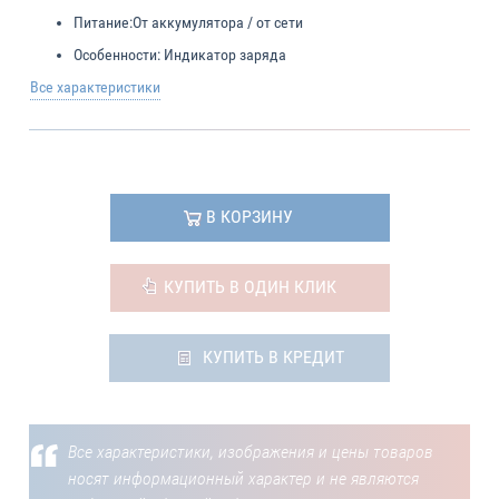
Питание:
От аккумулятора / от сети
Особенности:
Индикатор заряда
Все характеристики
В КОРЗИНУ
КУПИТЬ В ОДИН КЛИК
КУПИТЬ В КРЕДИТ
Все характеристики, изображения и цены товаров
носят информационный характер и не являются