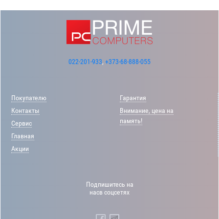
022-201-933
,
+373-68-888-055
Покупателю
Гарантия
Контакты
Внимание, цена на
память!
Сервис
Главная
Акции
Подпишитесь на
насв соцсетях