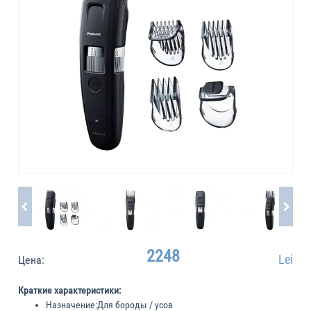
2248
Lei
Цена:
Краткие характеристики:
Назначение:
Для бороды / усов