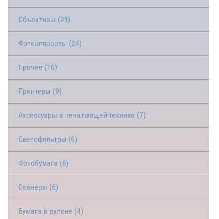
Объективы (29)
Фотоаппараты (24)
Прочее (10)
Принтеры (9)
Аксессуары к печатающей технике (7)
Светофильтры (6)
Фотобумага (6)
Сканеры (6)
Бумага в рулоне (4)