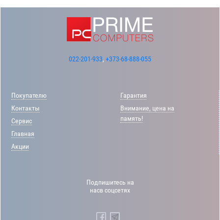
022-201-933
,
+373-68-888-055
Покупателю
Гарантия
Контакты
Внимание, цена на
память!
Сервис
Главная
Акции
Подпишитесь на
насв соцсетях