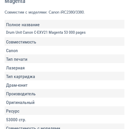
Magenta
Совместим с моделями: Canon iRC2380/3380.
Полное название
Drum Unit Canon C-EXV21 Magenta 53 000 pages
Совместимость
Canon
Тип печати
Лазерная
Тип картриджа
Драм-юнит
Производитель
Оригинальный
Ресурс
53000 стр.
Совместимость с моделями