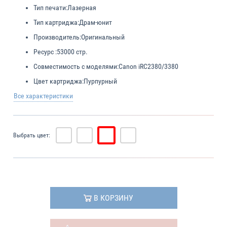
Тип печати:
Лазерная
Тип картриджа:
Драм-юнит
Производитель:
Оригинальный
Ресурс :
53000 стр.
Совместимость с моделями:
Canon iRC2380/3380
Цвет картриджа:
Пурпурный
Все характеристики
Выбрать цвет:
В КОРЗИНУ