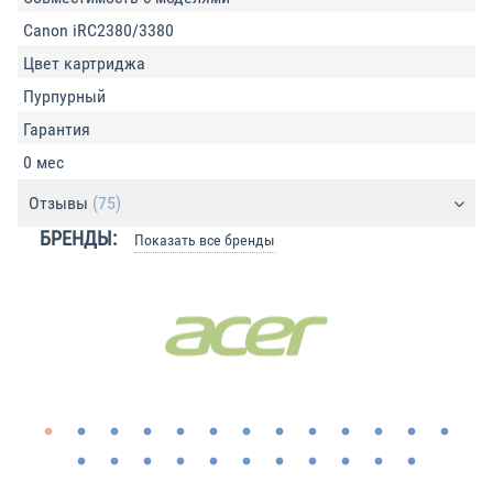
Canon iRC2380/3380
Цвет картриджа
Пурпурный
Гарантия
0 мес
Отзывы
(75)
БРЕНДЫ:
Показать все бренды