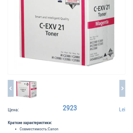
2923
Lei
Цена:
Краткие характеристики:
Совместимость:
Canon