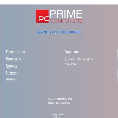
022-201-933
,
+373-68-888-055
Покупателю
Гарантия
Контакты
Внимание, цена на
память!
Сервис
Главная
Акции
Подпишитесь на
насв соцсетях