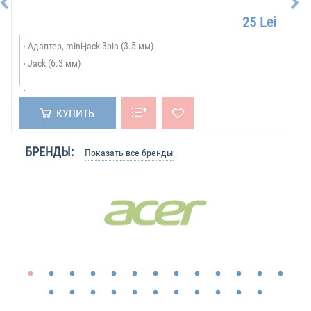
25 Lei
Адаптер, mini-jack 3pin (3.5 мм)
Jack (6.3 мм)
КУПИТЬ
БРЕНДЫ:
Показать все бренды