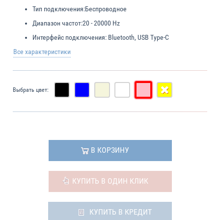
Тип подключения:
Беспроводное
Диапазон частот:
20 - 20000 Hz
Интерфейс подключения:
Bluetooth, USB Type-C
Все характеристики
Выбрать цвет:
В КОРЗИНУ
КУПИТЬ В ОДИН КЛИК
КУПИТЬ В КРЕДИТ