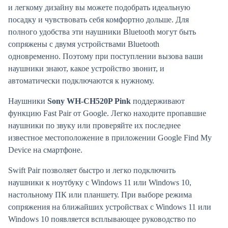
и легкому дизайну вы можете подобрать идеальную
посадку и чувствовать себя комфортно дольше. Для
полного удобства эти наушники Bluetooth могут быть
сопряжены с двумя устройствами Bluetooth
одновременно. Поэтому при поступлении вызова ваши
наушники знают, какое устройство звонит, и
автоматически подключаются к нужному.
Наушники
Sony WH-CH520P Pink
поддерживают
функцию Fast Pair от Google. Легко находите пропавшие
наушники по звуку или проверяйте их последнее
известное местоположение в приложении Google Find My
Device на смартфоне.
Swift Pair позволяет быстро и легко подключить
наушники к ноутбуку с Windows 11 или Windows 10,
настольному ПК или планшету. При выборе режима
сопряжения на ближайших устройствах с Windows 11 или
Windows 10 появляется всплывающее руководство по