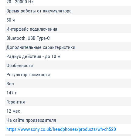
20 - 20000 Hz
Время работы от аккумулятора
50 ч
Интерфейс подключения
Bluetooth, USB Type-C
Дополнительные характеристики
Радиус действия - до 10 м
Особенности
Регулятор громкости
Вес
147 г
Гарантия
12 мес
На сайте производителя
https://www.sony.co.uk/headphones/products/wh-ch520