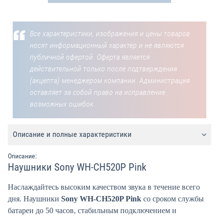
Все характеристики, изображения и цены товаров
носят информационный характер и не являются
публичной офертой. Оферта является
действительной только после подтверждения
(акцепта) менеджером компании. Администрация
оставляет за собой право на исправление
возможных ошибок.
Описание и полные характеристики
Описание:
Наушники Sony WH-CH520P Pink
Наслаждайтесь высоким качеством звука в течение всего
дня. Наушники
Sony WH-CH520P Pink
со сроком службы
батареи до 50 часов, стабильным подключением и