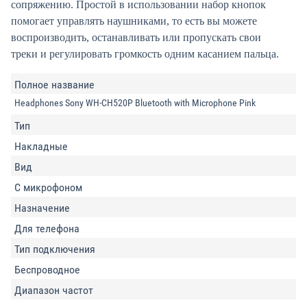
сопряжению. Простой в использовании набор кнопок
помогает управлять наушниками, то есть вы можете
воспроизводить, останавливать или пропускать свои
треки и регулировать громкость одним касанием пальца.
Полное название
Headphones Sony WH-CH520P Bluetooth with Microphone Pink
Тип
Накладные
Вид
С микрофоном
Назначение
Для телефона
Тип подключения
Беспроводное
Диапазон частот