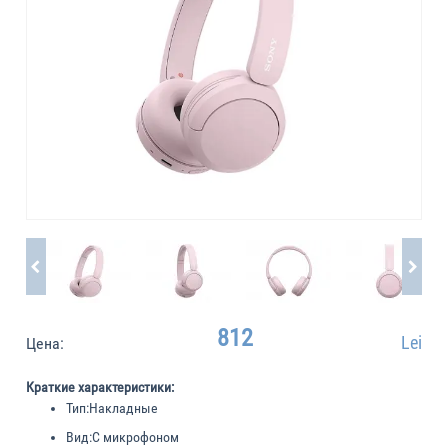
812
Lei
Цена:
Краткие характеристики:
Тип:
Накладные
Вид:
С микрофоном