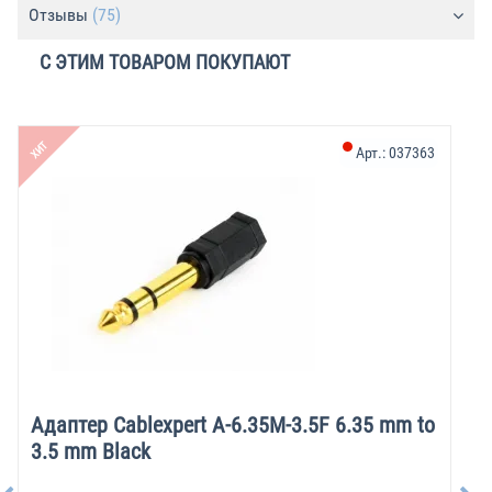
Отзывы
(75)
С ЭТИМ ТОВАРОМ ПОКУПАЮТ
ХИТ
Арт.:
037363
Адаптер Cablexpert A-6.35M-3.5F 6.35 mm to
3.5 mm Black